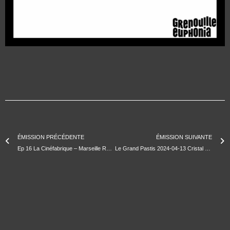
ÉMISSION PRÉCÉDENTE
ÉMISSION SUIVANTE
Ep 16 La Cinéfabrique – Marseille Renversée
Le Grand Pastis 2024-04-13 Cristal Liminana – Tripletta Barbecue