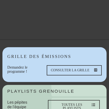
GRILLE DES ÉMISSIONS
Demandez le
CONSULTER LA GRILLE
programme !
PLAYLISTS GRENOUILLE
Les pépites
TOUTES LES
de l'équipe
PLAYLISTS