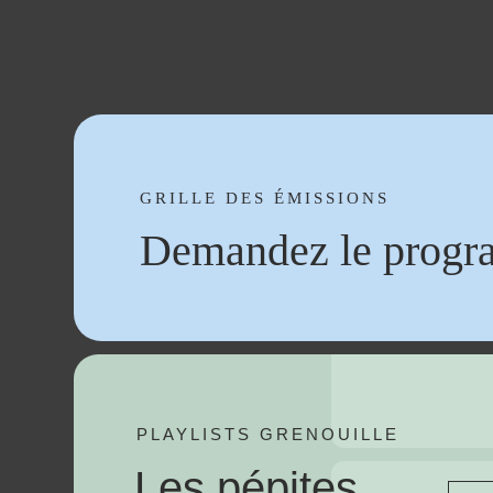
GRILLE DES ÉMISSIONS
Demandez le progr
PLAYLISTS GRENOUILLE
Les pépites