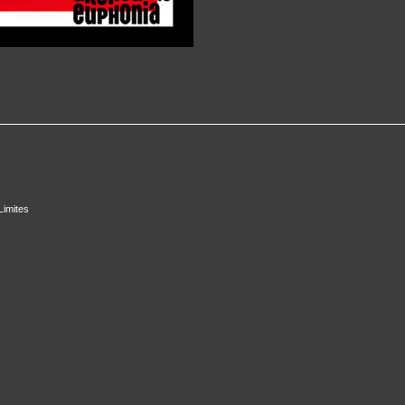
Limites