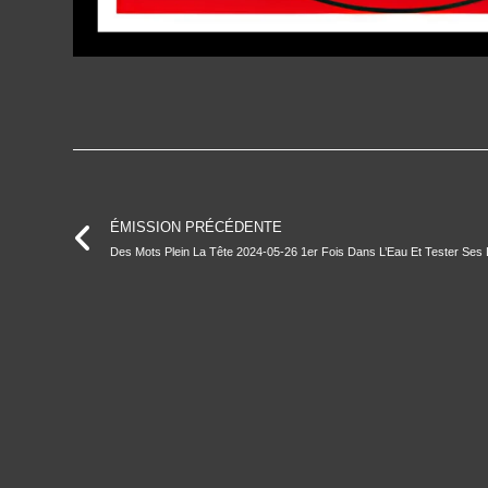
ÉMISSION PRÉCÉDENTE
Des Mots Plein La Tête 2024-05-26 1er Fois Dans L’Eau Et Tester Ses 