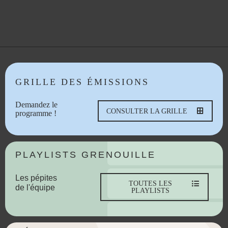
GRILLE DES ÉMISSIONS
Demandez le
CONSULTER LA GRILLE
programme !
PLAYLISTS GRENOUILLE
Les pépites
TOUTES LES
de l'équipe
PLAYLISTS