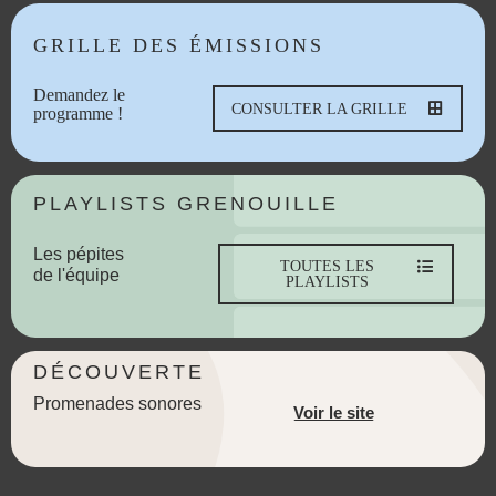
GRILLE DES ÉMISSIONS
Demandez le
CONSULTER LA GRILLE
programme !
PLAYLISTS GRENOUILLE
Les pépites
TOUTES LES
de l'équipe
PLAYLISTS
DÉCOUVERTE
Promenades sonores
Voir le site