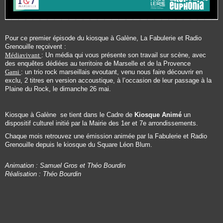
Pour ce premier épisode du kiosque à Galène, La Fabulerie et Radio
Grenouille reçoivent :
Médiavivant
: Un média qui vous présente son travail sur scène, avec
des enquêtes dédiées au territoire de Marselle et de la Provence
Gami
: un trio rock marseillais evoutant, venu nous faire découvrir en
exclu, 2 titres en version accoustique, à l’occasion de leur passage à la
Plaine du Rock, le dimanche 26 mai.
Kiosque à Galène se tient dans le Cadre de
Kiosque Animé
un
dispositif culturel initié par la Mairie des 1er et 7e arrondissements.
Chaque mois retrouvez une émission animée par la Fabulerie et Radio
Grenouille depuis le kiosque du Square Léon Blum.
Animation : Samuel Gros et Théo Bourdin
Réalisation : Théo Bourdin