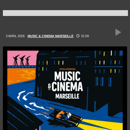
3 AVRIL 2026
MUSIC & CINEMA MARSEILLE
31:59