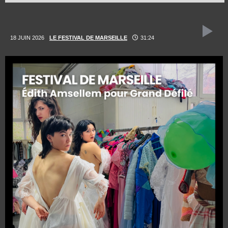
18 JUIN 2026
LE FESTIVAL DE MARSEILLE
31:24