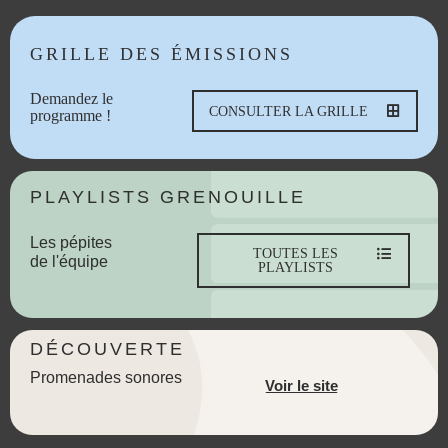
GRILLE DES ÉMISSIONS
Demandez le
CONSULTER LA GRILLE
programme !
PLAYLISTS GRENOUILLE
Les pépites
TOUTES LES
de l'équipe
PLAYLISTS
DÉCOUVERTE
Promenades sonores
Voir le site