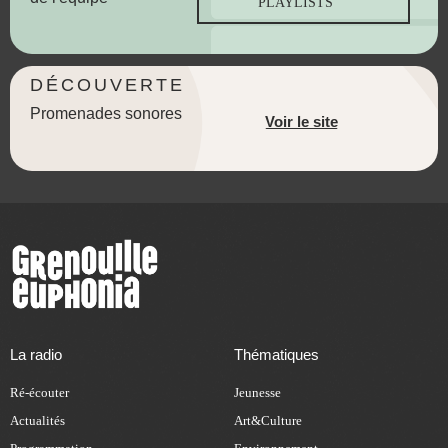
PLAYLISTS
DÉCOUVERTE
Promenades sonores
Voir le site
La radio
Thématiques
Ré-écouter
Jeunesse
Actualités
Art&Culture