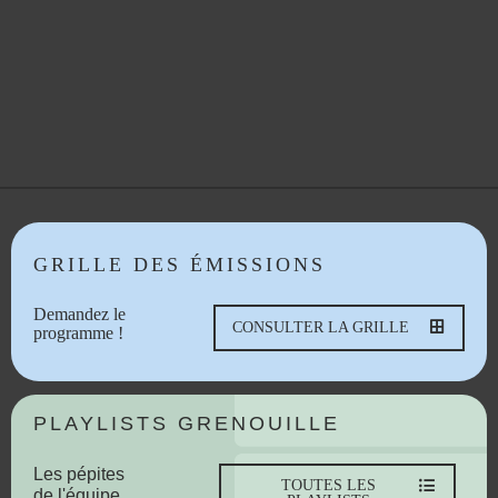
GRILLE DES ÉMISSIONS
Demandez le
CONSULTER LA GRILLE
programme !
PLAYLISTS GRENOUILLE
Les pépites
TOUTES LES
de l'équipe