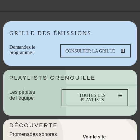
GRILLE DES ÉMISSIONS
Demandez le
CONSULTER LA GRILLE
programme !
PLAYLISTS GRENOUILLE
Les pépites
TOUTES LES
de l'équipe
PLAYLISTS
DÉCOUVERTE
Promenades sonores
Voir le site