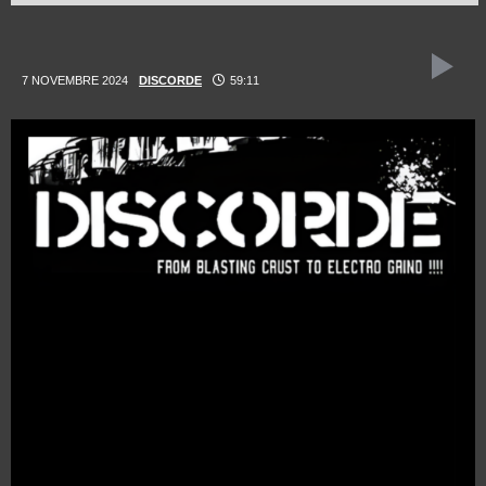
7 NOVEMBRE 2024
DISCORDE
59:11