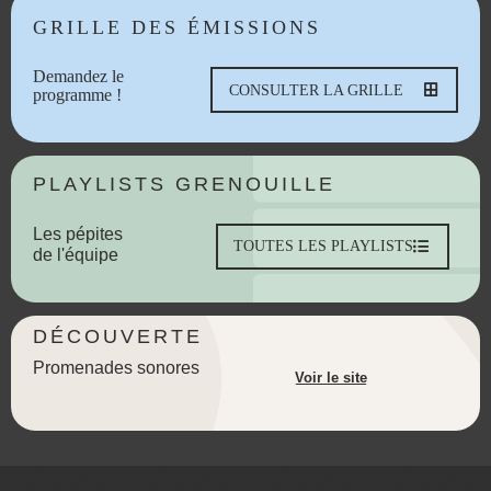
GRILLE DES ÉMISSIONS
Demandez le
CONSULTER LA GRILLE
programme !
PLAYLISTS GRENOUILLE
Les pépites
TOUTES LES PLAYLISTS
de l'équipe
DÉCOUVERTE
Promenades sonores
Voir le site