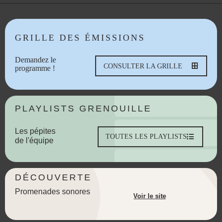
GRILLE DES ÉMISSIONS
Demandez le
CONSULTER LA GRILLE
programme !
PLAYLISTS GRENOUILLE
Les pépites
TOUTES LES PLAYLISTS
de l'équipe
DÉCOUVERTE
Promenades sonores
Voir le site