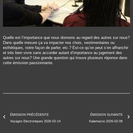
Quelle est l’importance que nous donnons au regard des autres sur nous?
Dans quelle mesure ça va impacter nos choix, vestimentaires ou
esthétiques, notre façon de parler, etc.? Est-ce qu’on peut s’en affranchir
et très bien vivre sans accorder autant d’importance au jugement des
autres sur nous? Une grande question qui trouve plusieurs réponse dans
cette émission passionnante.
ÉMISSION PRÉCÉDENTE
ÉMISSION SUIVANTE
Voyages Electroniques 2026-02-14
Kalamazoo 2026-02-08