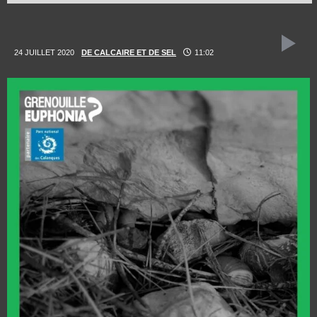
24 JUILLET 2020
DE CALCAIRE ET DE SEL
11:02