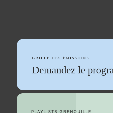
GRILLE DES ÉMISSIONS
Demandez le progr
PLAYLISTS GRENOUILLE