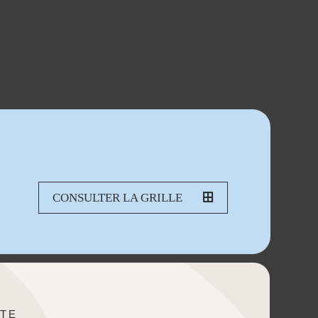
CONSULTER LA GRILLE
TE