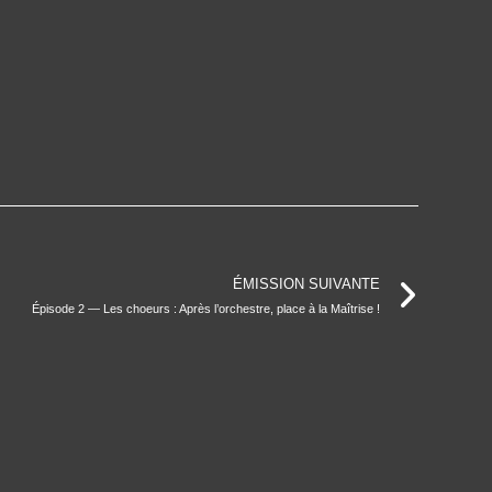
ÉMISSION SUIVANTE
Épisode 2 — Les choeurs : Après l’orchestre, place à la Maîtrise !