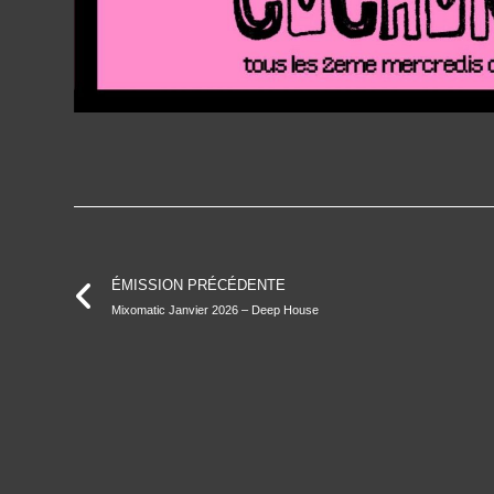
ÉMISSION PRÉCÉDENTE
Mixomatic Janvier 2026 – Deep House