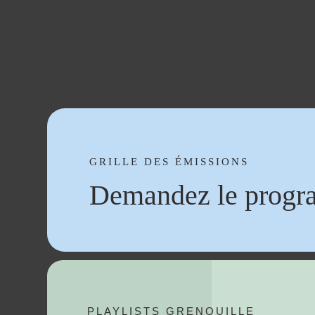
GRILLE DES ÉMISSIONS
Demandez le progr
PLAYLISTS GRENOUILLE