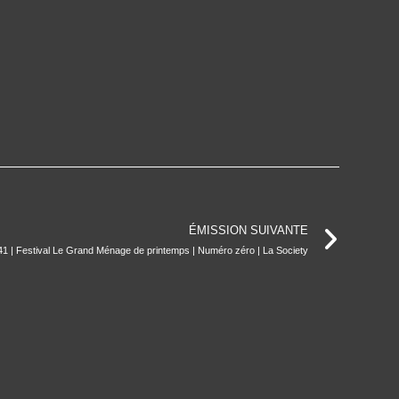
ÉMISSION SUIVANTE
1 | Festival Le Grand Ménage de printemps | Numéro zéro | La Society