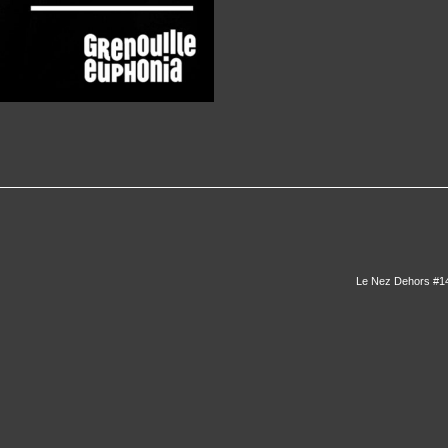
Le Nez Dehors #14