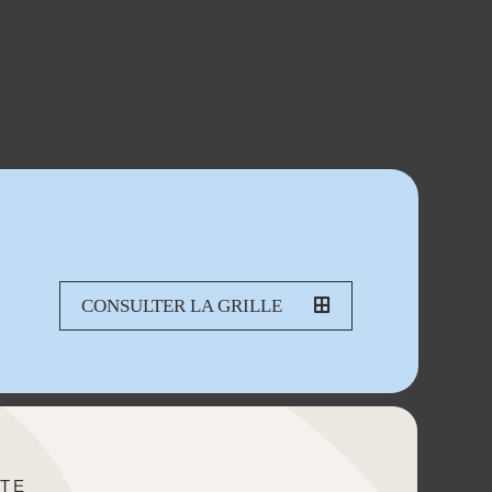
CONSULTER LA GRILLE
TE