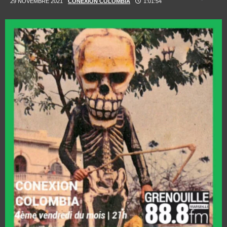
29 NOVEMBRE 2021
CONEXION COLOMBIA
1:01:54