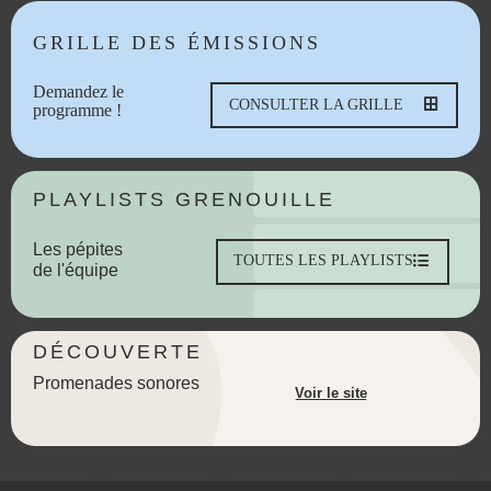
GRILLE DES ÉMISSIONS
Demandez le
CONSULTER LA GRILLE
programme !
PLAYLISTS GRENOUILLE
Les pépites
TOUTES LES PLAYLISTS
de l'équipe
DÉCOUVERTE
Promenades sonores
Voir le site