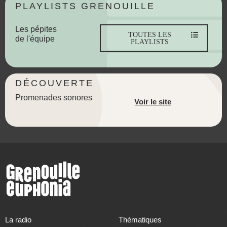
PLAYLISTS GRENOUILLE
Les pépites
TOUTES LES
de l'équipe
PLAYLISTS
DÉCOUVERTE
Promenades sonores
Voir le site
La radio
Thématiques