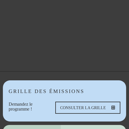
GRILLE DES ÉMISSIONS
Demandez le
CONSULTER LA GRILLE
programme !