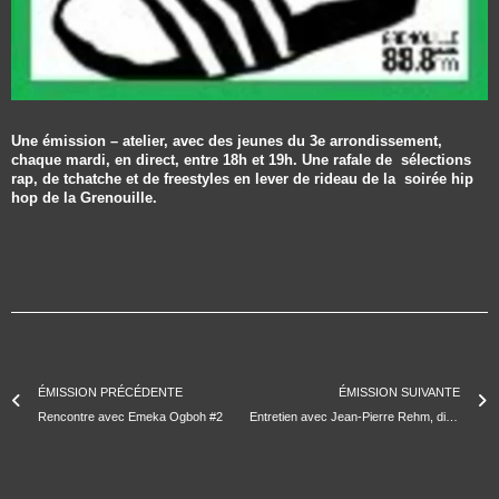
Une émission – atelier, avec des jeunes du 3e arrondissement,
chaque mardi, en direct, entre 18h et 19h. Une rafale de sélections
rap, de tchatche et de freestyles en lever de rideau de la soirée hip
hop de la Grenouille.
ÉMISSION PRÉCÉDENTE
ÉMISSION SUIVANTE
Rencontre avec Emeka Ogboh #2
Entretien avec Jean-Pierre Rehm, directeur du FID