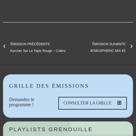
ÉMISSION PRÉCÉDENTE
ÉMISSION SUIVANTE
Karcher Sur Le Tapis Rouge – Colère
ATMOSPHERIC MIX #3
GRILLE DES ÉMISSIONS
Demandez le
CONSULTER LA GRILLE
programme !
PLAYLISTS GRENOUILLE