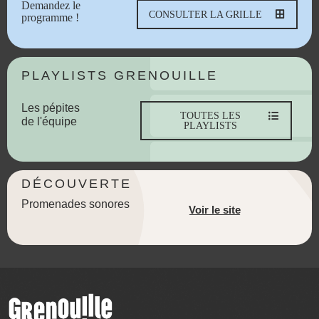
Demandez le
CONSULTER LA GRILLE
programme !
PLAYLISTS GRENOUILLE
Les pépites
TOUTES LES
de l'équipe
PLAYLISTS
DÉCOUVERTE
Promenades sonores
Voir le site