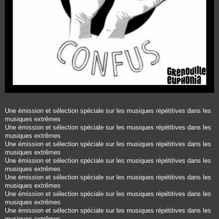
Une émission et sélection spéciale sur les musiques répétitives dans les
musiques extrêmes
Une émission et sélection spéciale sur les musiques répétitives dans les
musiques extrêmes
Une émission et sélection spéciale sur les musiques répétitives dans les
musiques extrêmes
Une émission et sélection spéciale sur les musiques répétitives dans les
musiques extrêmes
Une émission et sélection spéciale sur les musiques répétitives dans les
musiques extrêmes
Une émission et sélection spéciale sur les musiques répétitives dans les
musiques extrêmes
Une émission et sélection spéciale sur les musiques répétitives dans les
musiques extrêmes