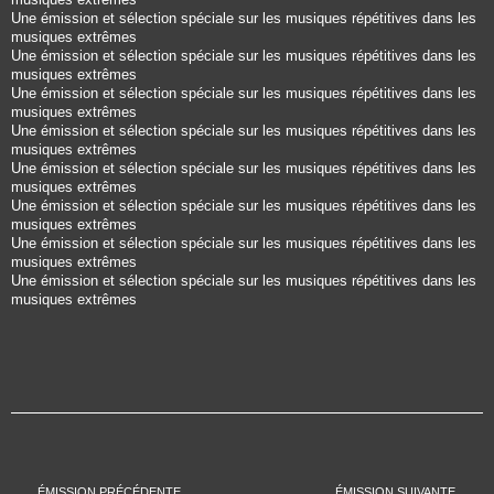
Une émission et sélection spéciale sur les musiques répétitives dans les
musiques extrêmes
Une émission et sélection spéciale sur les musiques répétitives dans les
musiques extrêmes
Une émission et sélection spéciale sur les musiques répétitives dans les
musiques extrêmes
Une émission et sélection spéciale sur les musiques répétitives dans les
musiques extrêmes
Une émission et sélection spéciale sur les musiques répétitives dans les
musiques extrêmes
Une émission et sélection spéciale sur les musiques répétitives dans les
musiques extrêmes
Une émission et sélection spéciale sur les musiques répétitives dans les
musiques extrêmes
Une émission et sélection spéciale sur les musiques répétitives dans les
musiques extrêmes
ÉMISSION PRÉCÉDENTE
ÉMISSION SUIVANTE