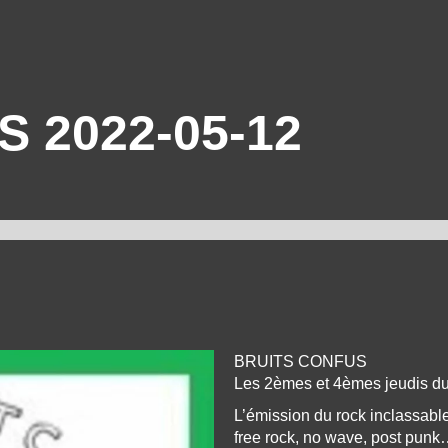
 2022-05-12
BRUITS CONFUS
Les 2èmes et 4èmes jeudis du
L’émission du rock inclassable
free rock, no wave, post punk