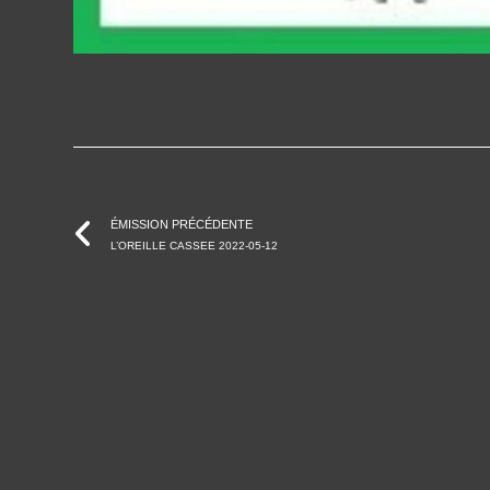
ÉMISSION PRÉCÉDENTE
L’OREILLE CASSEE 2022-05-12