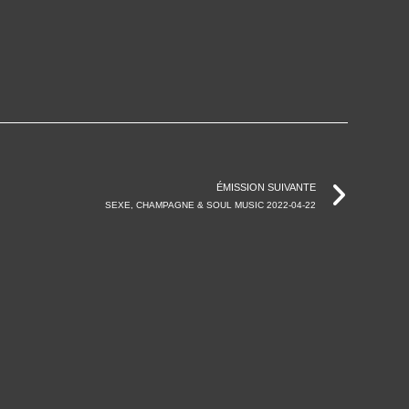
ÉMISSION SUIVANTE
SEXE, CHAMPAGNE & SOUL MUSIC 2022-04-22