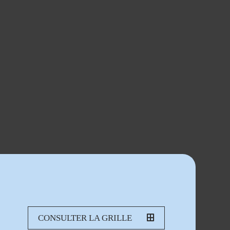
CONSULTER LA GRILLE