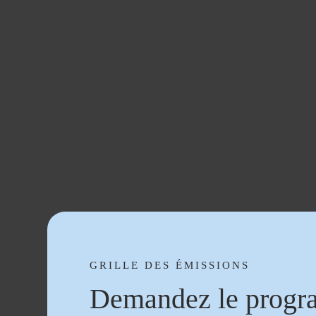
GRILLE DES ÉMISSIONS
Demandez le progr