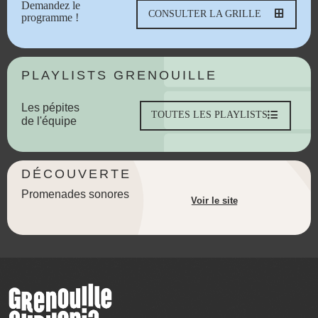
Demandez le
CONSULTER LA GRILLE
programme !
PLAYLISTS GRENOUILLE
Les pépites
TOUTES LES PLAYLISTS
de l'équipe
DÉCOUVERTE
Promenades sonores
Voir le site