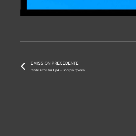
ÉMISSION PRÉCÉDENTE
Onde Afrofutur Ep4 – Scorpio Qveen