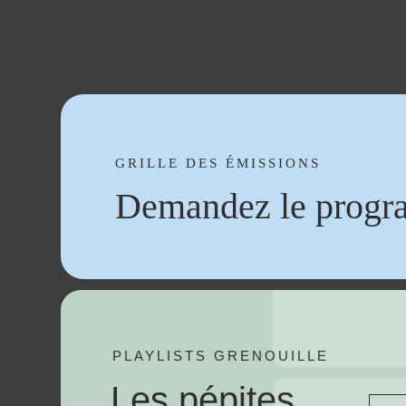
GRILLE DES ÉMISSIONS
Demandez le progr
PLAYLISTS GRENOUILLE
Les pépites