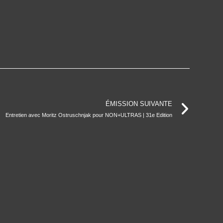
ÉMISSION SUIVANTE
Entretien avec Moritz Ostruschnjak pour NON+ULTRAS | 31e Edition