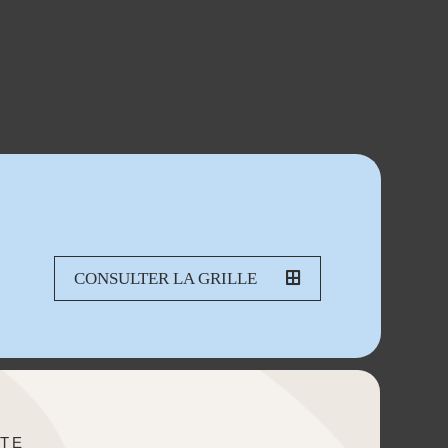
CONSULTER LA GRILLE
TE