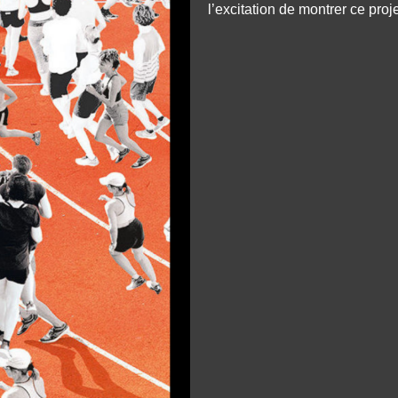
l’excitation de montrer ce proj