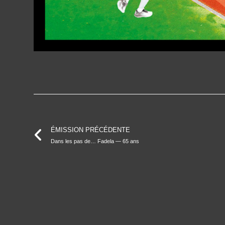
ÉMISSION PRÉCÉDENTE
Dans les pas de… Fadela — 65 ans