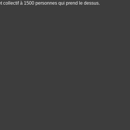
et collectif à 1500 personnes qui prend le dessus.