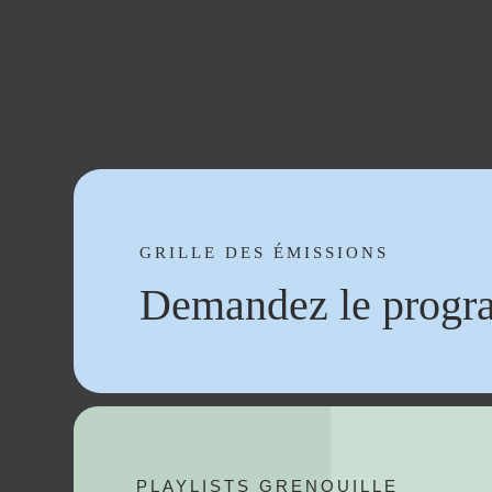
GRILLE DES ÉMISSIONS
Demandez le progr
PLAYLISTS GRENOUILLE