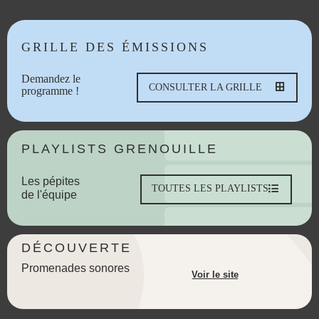
GRILLE DES ÉMISSIONS
Demandez le
CONSULTER LA GRILLE
programme !
PLAYLISTS GRENOUILLE
Les pépites
TOUTES LES PLAYLISTS
de l'équipe
DÉCOUVERTE
Promenades sonores
Voir le site