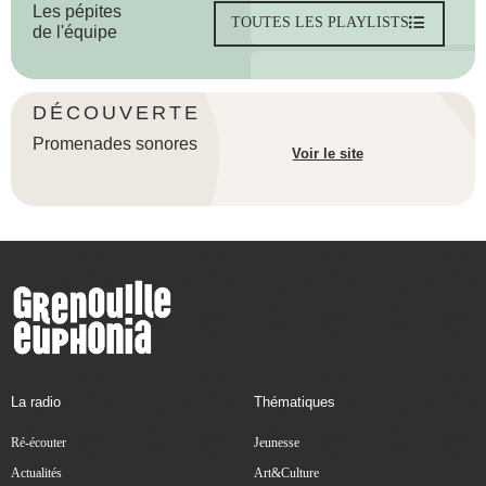
Les pépites
TOUTES LES PLAYLISTS
de l'équipe
DÉCOUVERTE
Promenades sonores
Voir le site
La radio
Thématiques
Ré-écouter
Jeunesse
Actualités
Art&Culture