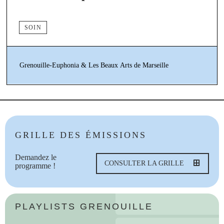
SOIN
Grenouille-Euphonia & Les Beaux Arts de Marseille
GRILLE DES ÉMISSIONS
Demandez le
CONSULTER LA GRILLE
programme !
PLAYLISTS GRENOUILLE