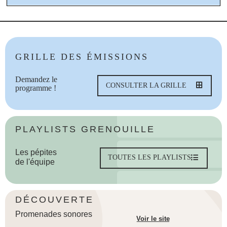
GRILLE DES ÉMISSIONS
Demandez le
CONSULTER LA GRILLE
programme !
PLAYLISTS GRENOUILLE
Les pépites
TOUTES LES PLAYLISTS
de l'équipe
DÉCOUVERTE
Promenades sonores
Voir le site