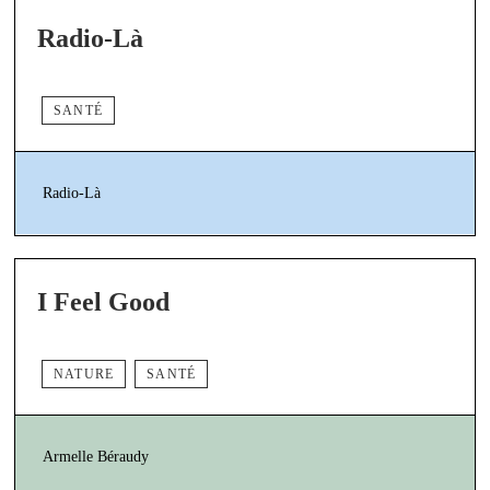
Radio-Là
SANTÉ
Radio-Là
I Feel Good
NATURE
SANTÉ
Armelle Béraudy