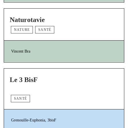
Naturotavie
NATURE
SANTÉ
Vincent Bra
Le 3 BisF
SANTÉ
Grenouille-Euphonia, 3bisF