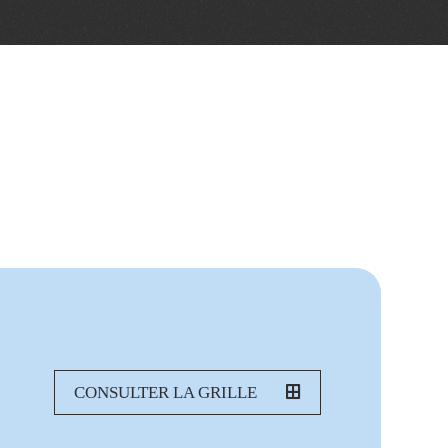
CONSULTER LA GRILLE