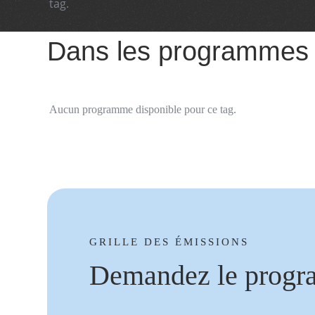
tag.
Dans les programmes
Aucun programme disponible pour ce tag.
GRILLE DES ÉMISSIONS
Demandez le progr