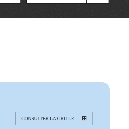
CONSULTER LA GRILLE