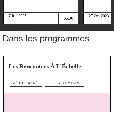
7 Juil 2025
27 Oct 2023
55:30
Dans les programmes
Les Rencontres À L’Échelle
MÉDITERRANÉE
SPECTACLE VIVANT