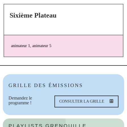
Sixième Plateau
animateur 1, animateur 5
GRILLE DES ÉMISSIONS
Demandez le
CONSULTER LA GRILLE
programme !
PLAYLISTS GRENOUILLE