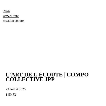
2026
art&culture
création sonore
L'ART DE L'ÉCOUTE | COMPO
COLLECTIVE JPP
23 Juillet 2026
1:50:53