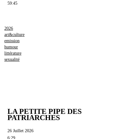
59:45
2026
art&culture
emission
humour
littérature
sexualité
LA PETITE PIPE DES
PATRIARCHES
26 Juillet 2026
6:29