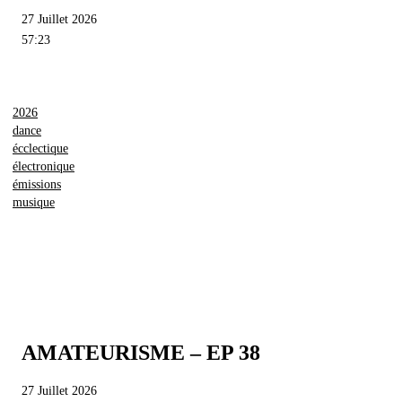
27 Juillet 2026
57:23
2026
dance
écclectique
électronique
émissions
musique
AMATEURISME – EP 38
27 Juillet 2026