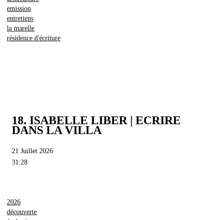
emission
entretiens
la marelle
résidence d'écriture
18. ISABELLE LIBER | ECRIRE
DANS LA VILLA
21 Juillet 2026
31:28
2026
découverte