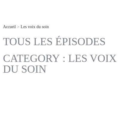
Accueil
>
Les voix du soin
TOUS LES ÉPISODES
CATEGORY : LES VOIX
DU SOIN