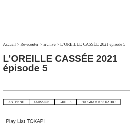
Accueil
>
Ré-écouter
>
archive
>
L’OREILLE CASSÉE 2021 épisode 5
L’OREILLE CASSÉE 2021
épisode 5
ANTENNE
EMISSION
GRILLE
PROGRAMMES RADIO
Play List TOKAPI