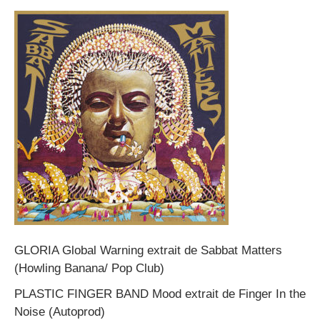
GLORIA Global Warning extrait de Sabbat Matters
(Howling Banana/ Pop Club)
PLASTIC FINGER BAND Mood extrait de Finger In the
Noise (Autoprod)