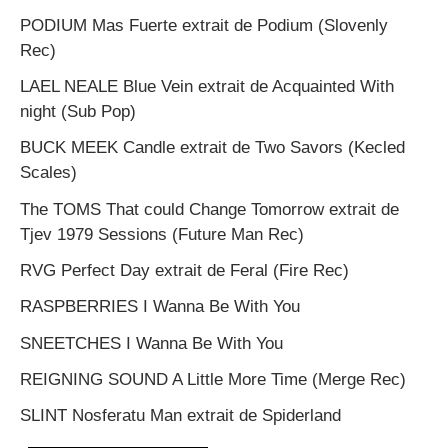
PODIUM Mas Fuerte extrait de Podium (Slovenly
Rec)
LAEL NEALE Blue Vein extrait de Acquainted With
night (Sub Pop)
BUCK MEEK Candle extrait de Two Savors (Kecled
Scales)
The TOMS That could Change Tomorrow extrait de
Tjev 1979 Sessions (Future Man Rec)
RVG Perfect Day extrait de Feral (Fire Rec)
RASPBERRIES I Wanna Be With You
SNEETCHES I Wanna Be With You
REIGNING SOUND A Little More Time (Merge Rec)
SLINT Nosferatu Man extrait de Spiderland