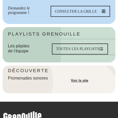
Demandez le
CONSULTER LA GRILLE
programme !
PLAYLISTS GRENOUILLE
Les pépites
TOUTES LES PLAYLISTS
de l'équipe
DÉCOUVERTE
Promenades sonores
Voir le site