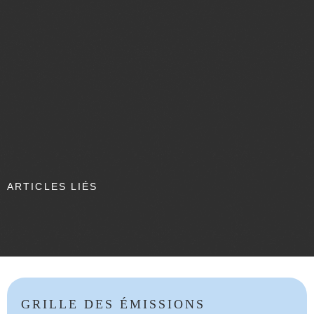
ARTICLES LIÉS
GRILLE DES ÉMISSIONS