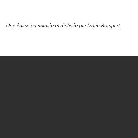
Une émission animée et réalisée par Mario Bompart.