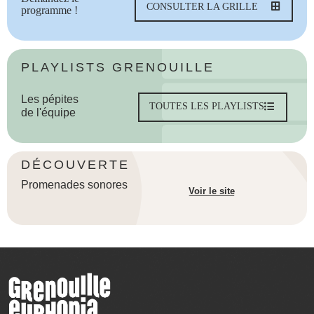
CONSULTER LA GRILLE
programme !
PLAYLISTS GRENOUILLE
Les pépites
TOUTES LES PLAYLISTS
de l'équipe
DÉCOUVERTE
Promenades sonores
Voir le site