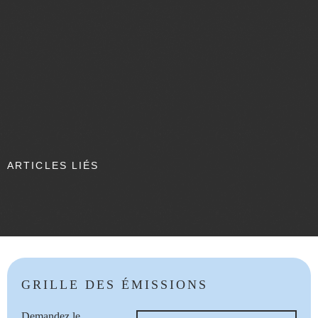
ARTICLES LIÉS
GRILLE DES ÉMISSIONS
Demandez le