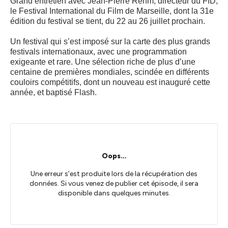
Grand entretien avec Jean-Pierre Rehm, directeur du FID,
le Festival International du Film de Marseille, dont la 31e
édition du festival se tient, du 22 au 26 juillet prochain.
Un festival qui s’est imposé sur la carte des plus grands
festivals internationaux, avec une programmation
exigeante et rare. Une sélection riche de plus d’une
centaine de premières mondiales, scindée en différents
couloirs compétitifs, dont un nouveau est inauguré cette
année, et baptisé Flash.