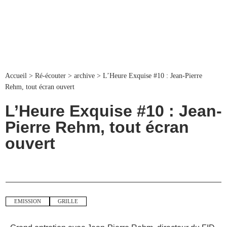
Accueil
>
Ré-écouter
>
archive
>
L’Heure Exquise #10 : Jean-Pierre
Rehm, tout écran ouvert
L’Heure Exquise #10 : Jean-
Pierre Rehm, tout écran
ouvert
EMISSION
GRILLE