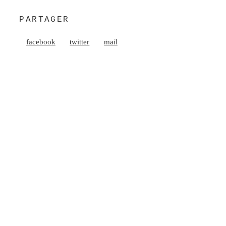
PARTAGER
facebook
twitter
mail