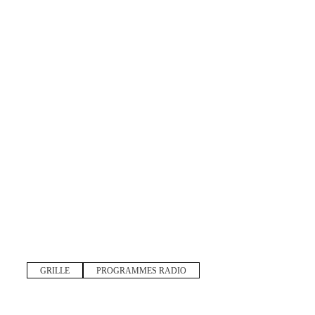
GRILLE
PROGRAMMES RADIO