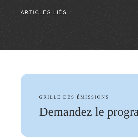
ARTICLES LIÉS
GRILLE DES ÉMISSIONS
Demandez le progr