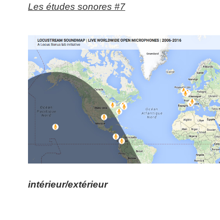
Les études sonores #7
intérieur/extérieur