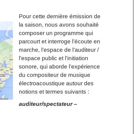
Pour cette dernière émission de
la saison, nous avons souhaité
composer un programme qui
parcourt et interroge l’écoute en
marche, l’espace de l’auditeur /
l’espace public et l’initiation
sonore, qui aborde l’expérience
du compositeur de musique
électroacoustique autour des
notions et termes suivants :
auditeur/spectateur –