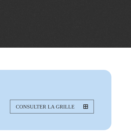
CONSULTER LA GRILLE