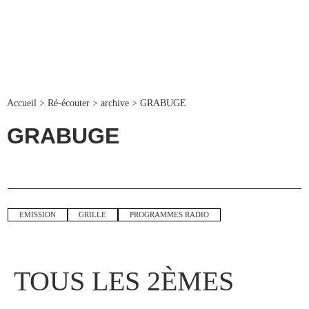
Accueil
>
Ré-écouter
>
archive
>
GRABUGE
GRABUGE
EMISSION
GRILLE
PROGRAMMES RADIO
TOUS LES 2ÈMES