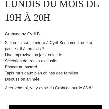
LUNDIS DU MOIS DE
19H À 20H
Grabuge by Cyril B.
Si il on laisse le micro à Cyril Benhamou, que se
passe-t-il à ton avis ?
Live improvisation jazz eclectic
Sélection de tracks exclusifs
Phoner au hasard
Tapis musicaux bien chinés des familles
Discussion animée
Accroche toi, va y avoir du Grabuge sur le 88.8 !