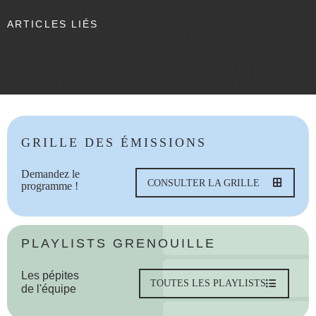
ARTICLES LIÉS
GRILLE DES ÉMISSIONS
Demandez le
CONSULTER LA GRILLE
programme !
PLAYLISTS GRENOUILLE
Les pépites
TOUTES LES PLAYLISTS
de l'équipe