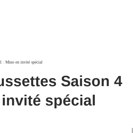
1 : Mino en invité spécial
 invité spécial