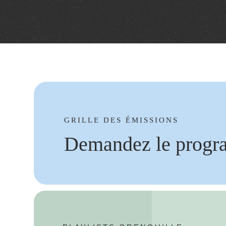
GRILLE DES ÉMISSIONS
Demandez le progr