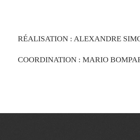
RÉALISATION : ALEXANDRE SIM
COORDINATION : MARIO BOMPA