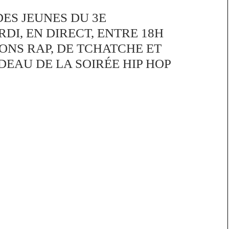
DES JEUNES DU 3E
I, EN DIRECT, ENTRE 18H
IONS RAP, DE TCHATCHE ET
DEAU DE LA SOIRÉE HIP HOP