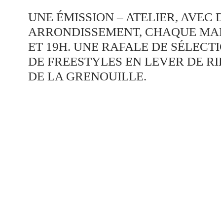
UNE ÉMISSION – ATELIER, AVEC 
ARRONDISSEMENT, CHAQUE MARD
ET 19H. UNE RAFALE DE SÉLECT
DE FREESTYLES EN LEVER DE RI
DE LA GRENOUILLE.