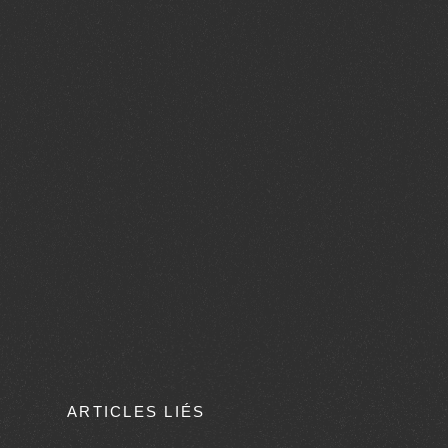
ARTICLES LIÉS