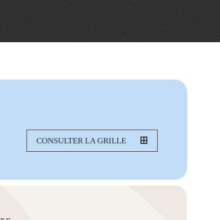
CONSULTER LA GRILLE