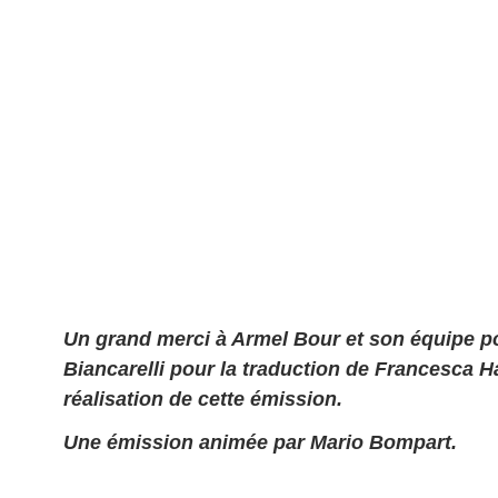
Un grand merci à Armel Bour et son équipe pou
Biancarelli pour la traduction de Francesca Ha
réalisation de cette émission.
Une émission animée par Mario Bompart.