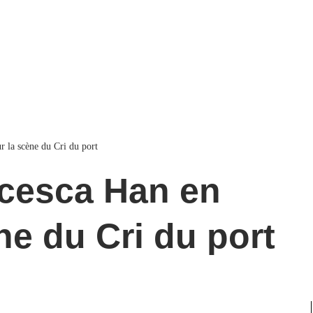
r la scène du Cri du port
ne du Cri du port