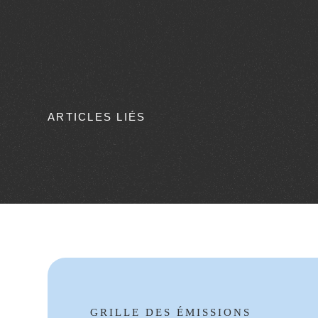
ARTICLES LIÉS
GRILLE DES ÉMISSIONS